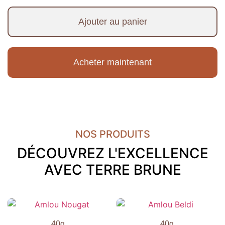
Ajouter au panier
Acheter maintenant
NOS PRODUITS
DÉCOUVREZ L'EXCELLENCE
AVEC TERRE BRUNE
40g
40g