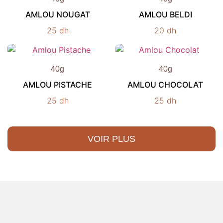
AMLOU NOUGAT
AMLOU BELDI
25
dh
20
dh
40g
40g
AMLOU PISTACHE
AMLOU CHOCOLAT
25
dh
25
dh
VOIR PLUS