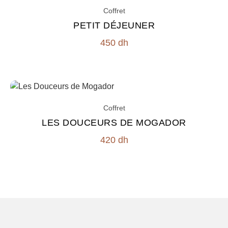
Coffret
PETIT DÉJEUNER
450
dh
Coffret
LES DOUCEURS DE MOGADOR
420
dh