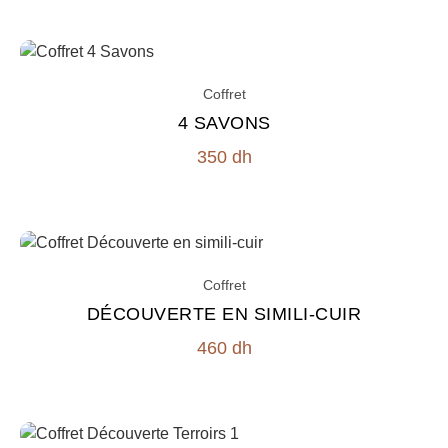
Coffret
4 SAVONS
350
dh
Coffret
DÉCOUVERTE EN SIMILI-CUIR
460
dh