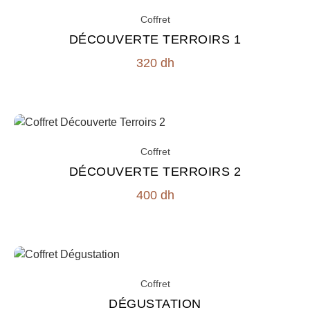
Coffret
DÉCOUVERTE TERROIRS 1
320
dh
Coffret
DÉCOUVERTE TERROIRS 2
400
dh
Coffret
DÉGUSTATION