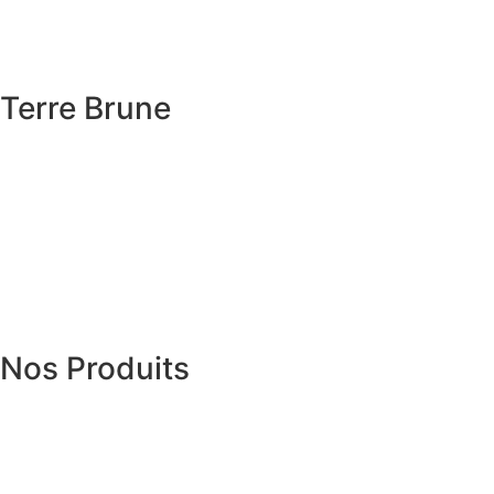
Terre Brune
Nos Produits