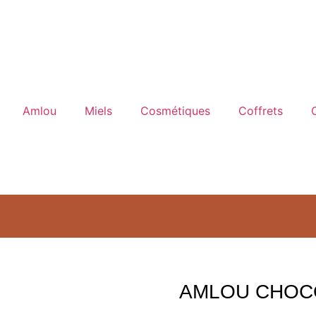
Amlou
Miels
Cosmétiques
Coffrets
AMLOU CHOC