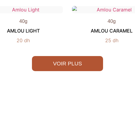
40g
40g
AMLOU LIGHT
AMLOU CARAMEL
20
dh
25
dh
VOIR PLUS