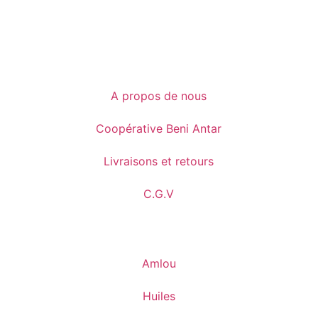
A propos de nous
Coopérative Beni Antar
Livraisons et retours
C.G.V
Amlou
Huiles