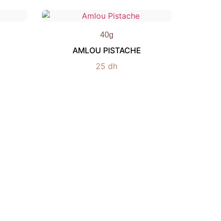
40g
AMLOU PISTACHE
25
dh