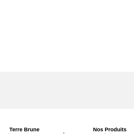
Terre Brune
Nos Produits