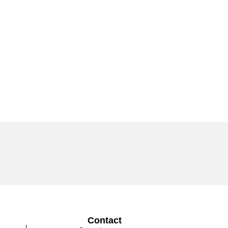
Contact